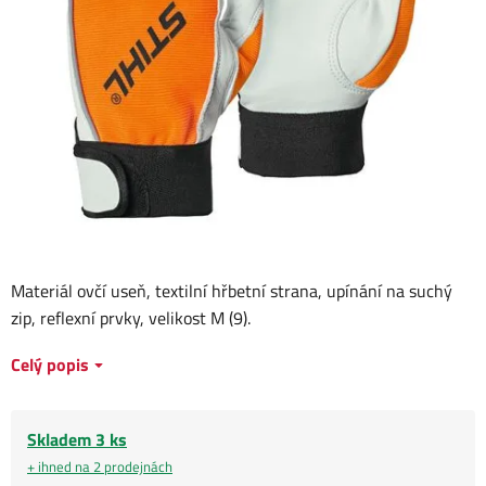
Materiál ovčí useň, textilní hřbetní strana, upínání na suchý
zip, reflexní prvky, velikost M (9).
Celý popis
Skladem 3 ks
+ ihned na 2 prodejnách