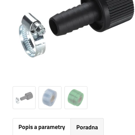
Popis a parametry
Poradna