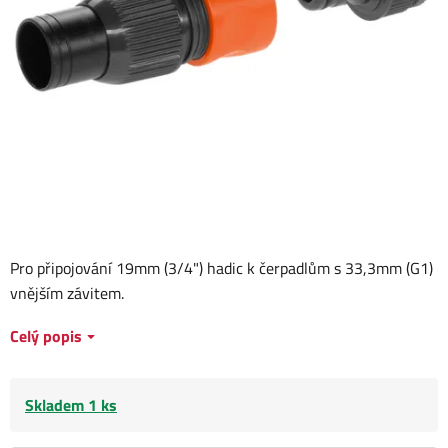
Pro připojování 19mm (3/4") hadic k čerpadlům s 33,3mm (G1)
vnějším závitem.
Celý popis
Skladem 1 ks