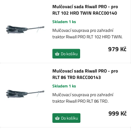
Mulčovací sada Riwall PRO - pro
RLT 102 HRD TWIN RACC00140
Skladem 1 ks
Mulčovací souprava pro zahradní
traktor Riwall PRO RLT 102 HRD TWIN.
979 Kč
Do košíku
Mulčovací sada Riwall PRO - pro
RLT 86 TRD RACC00143
Skladem 1 ks
Mulčovací souprava pro zahradní
traktor Riwall PRO RLT 86 TRD.
999 Kč
Do košíku