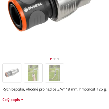
Rychlospojka, vhodné pro hadice 3/4" 19 mm, hmotnost 125 g.
Celý popis