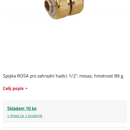
Spojka ROSA pro zahradní hadici 1/2", mosaz, hmotnost 89 g.
Celý popis
Skladem 10 ks
+ ihned na 1 prodejně