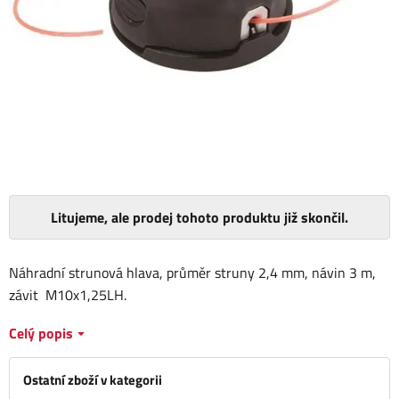
Litujeme, ale prodej tohoto produktu již skončil.
Náhradní strunová hlava, průměr struny 2,4 mm, návin 3 m,
závit M10x1,25LH.
Celý popis
Ostatní zboží v kategorii