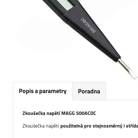
Popis a parametry
Poradna
Zkoušečka napětí MAGG 500ACDC
Zkoušečka napěti
použitelná pro stejnosměrný i stříd