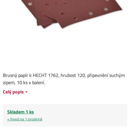
Brusný papír k HECHT 1762, hrubost 120, připevnění suchým
zipem, 10 ks v balení.
Celý popis
Skladem 1 ks
+ ihned na 1 prodejně