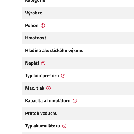
Kategorie
Výrobce
Pohon
Hmotnost
Hladina akustického výkonu
Napětí
Typ kompresoru
Max. tlak
Kapacita akumulátoru
Průtok vzduchu
Typ akumulátoru