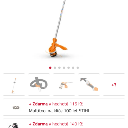
+3
+ Zdarma
v hodnotě 115 Kč
Multitool na klíče 100 let STIHL
+ Zdarma
v hodnotě 149 Kč