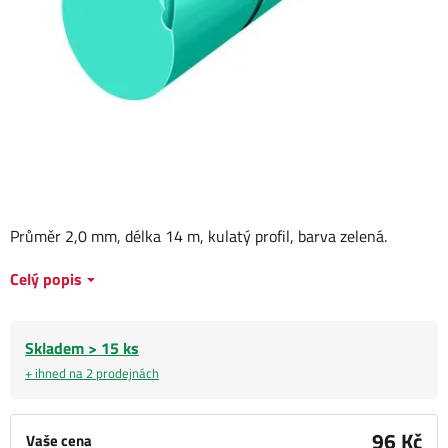
Průměr 2,0 mm, délka 14 m, kulatý profil, barva zelená.
Celý popis
Skladem > 15 ks
+ ihned na 2 prodejnách
96 Kč
Vaše cena