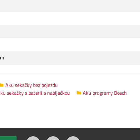
cm
Aku sekačky bez pojezdu
ku sekačky s baterií a nabíječkou
Aku programy Bosch