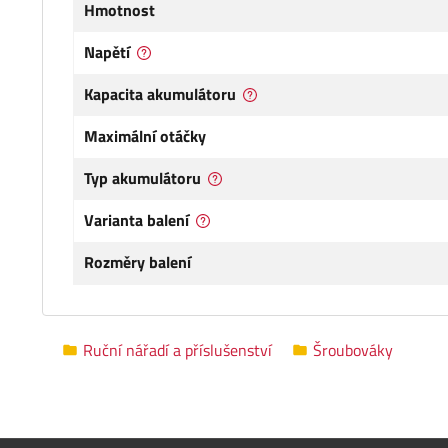
Hmotnost
Napětí
Kapacita akumulátoru
Maximální otáčky
Typ akumulátoru
Varianta balení
Rozměry balení
Ruční nářadí a příslušenství
Šroubováky