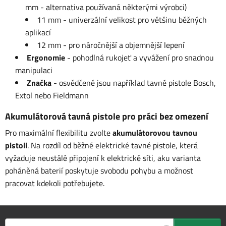
mm - alternativa používaná některými výrobci)
11 mm - univerzální velikost pro většinu běžných
aplikací
12 mm - pro náročnější a objemnější lepení
Ergonomie
- pohodlná rukojeť a vyvážení pro snadnou
manipulaci
Značka
- osvědčené jsou například tavné pistole Bosch,
Extol nebo Fieldmann
Akumulátorová tavná pistole pro práci bez omezení
Pro maximální flexibilitu zvolte
akumulátorovou tavnou
pistoli
. Na rozdíl od běžné elektrické tavné pistole, která
vyžaduje neustálé připojení k elektrické síti, aku varianta
poháněná baterií poskytuje svobodu pohybu a možnost
pracovat kdekoli potřebujete.