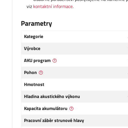
viz
kontaktní informace
.
Parametry
Kategorie
Výrobce
AKU program
Pohon
Hmotnost
Hladina akustického výkonu
Kapacita akumulátoru
Pracovní záběr strunové hlavy