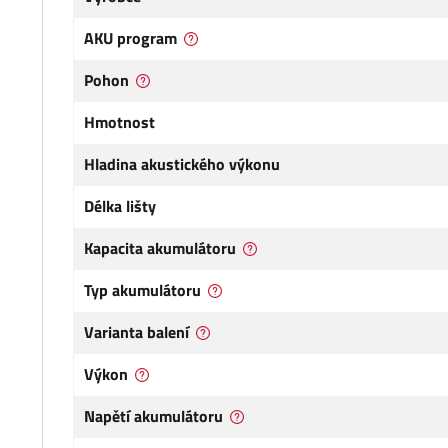
AKU program
Pohon
Hmotnost
Hladina akustického výkonu
Délka lišty
Kapacita akumulátoru
Typ akumulátoru
Varianta balení
Výkon
Napětí akumulátoru