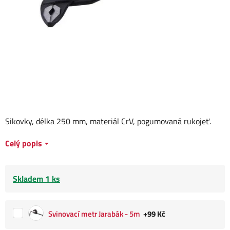
Sikovky, délka 250 mm, materiál CrV, pogumovaná rukojeť.
Celý popis
Skladem 1 ks
Svinovací metr Jarabák - 5m
+99 Kč