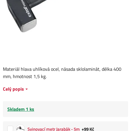
Materiál hlava uhlíková ocel, násada sklolaminát, délka 400
mm, hmotnost 1,5 kg.
Celý popis
Skladem 1 ks
Svinovací metr Jarabák - 5m
+99 Kč