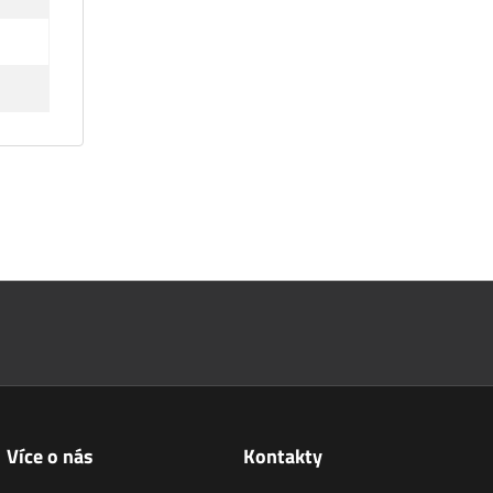
Více o nás
Kontakty