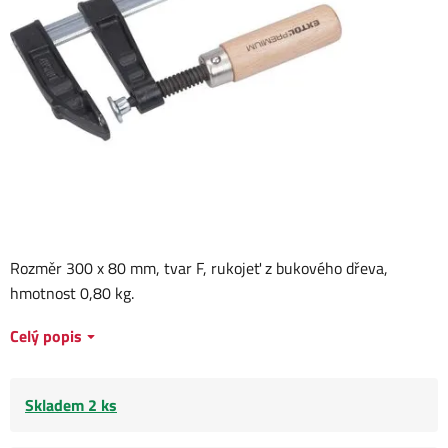
Rozměr 300 x 80 mm, tvar F, rukojeť z bukového dřeva,
hmotnost 0,80 kg.
Celý popis
Skladem 2 ks