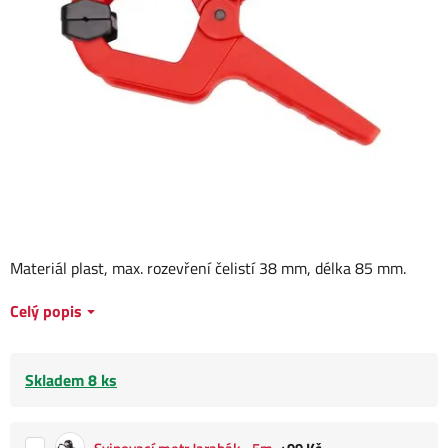
Materiál plast, max. rozevření čelistí 38 mm, délka 85 mm.
Celý popis
Skladem 8 ks