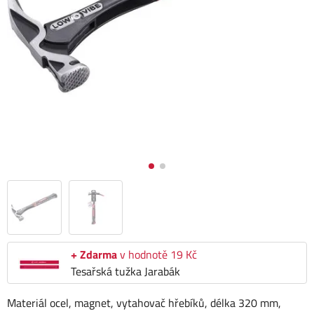
+ Zdarma
v hodnotě 19 Kč
Tesařská tužka Jarabák
Materiál ocel, magnet, vytahovač hřebíků, délka 320 mm,