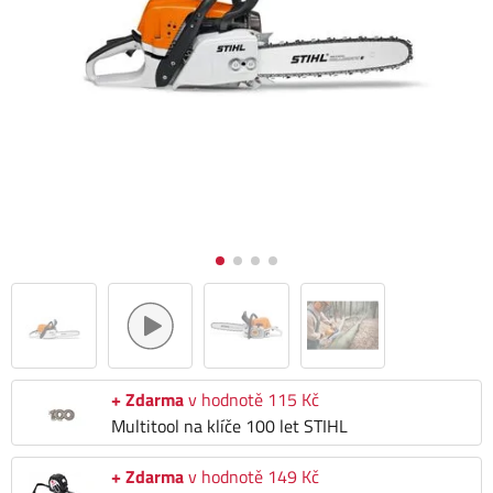
+ Zdarma
v hodnotě 115 Kč
Multitool na klíče 100 let STIHL
+ Zdarma
v hodnotě 149 Kč