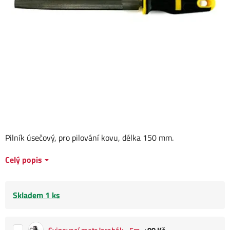
Pilník úsečový, pro pilování kovu, délka 150 mm.
Celý popis
Skladem 1 ks