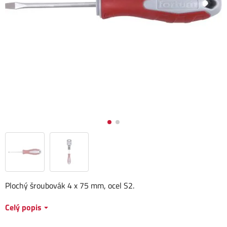
Plochý šroubovák 4 x 75 mm, ocel S2.
Celý popis