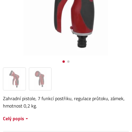
Zahradní pistole, 7 funkcí postřiku, regulace průtoku, zámek,
hmotnost 0,2 kg.
Celý popis