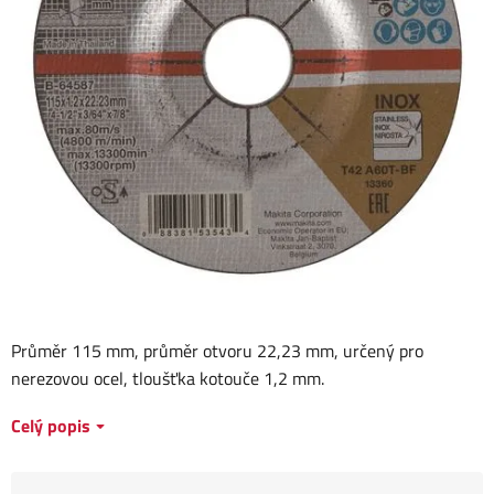
Průměr 115 mm, průměr otvoru 22,23 mm, určený pro
nerezovou ocel, tloušťka kotouče 1,2 mm.
Celý popis