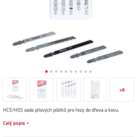
+6
HCS/HSS sada pilových plátků pro řezy do dřeva a kovu.
Celý popis