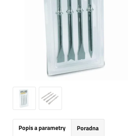
Popis a parametry
Poradna