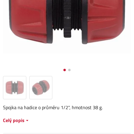
Spojka na hadice o průměru 1/2", hmotnost 38 g.
Celý popis