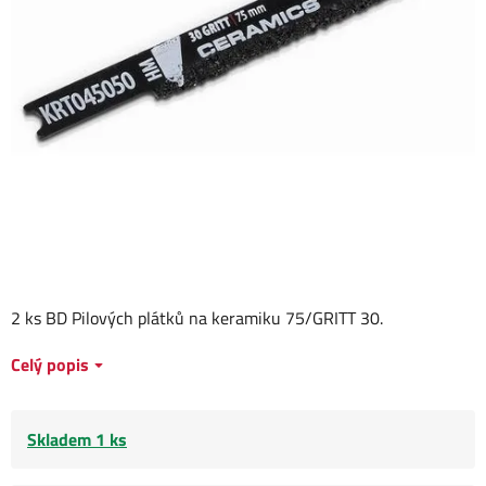
2 ks BD Pilových plátků na keramiku 75/GRITT 30.
Celý popis
Skladem 1 ks