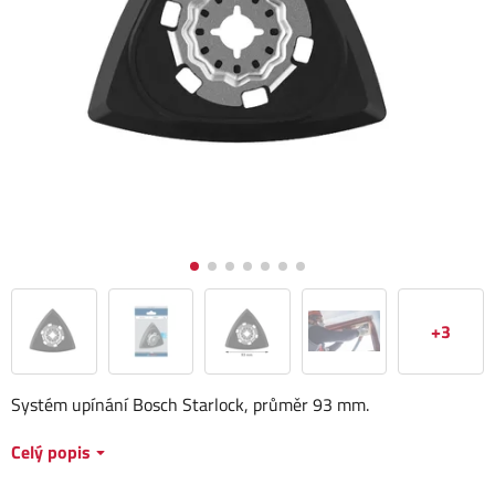
+3
Systém upínání Bosch Starlock, průměr 93 mm.
Celý popis