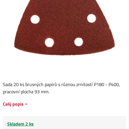
Sada 20 ks brusných papírů s různou zrnitostí P180 - P400,
pracovní plocha 93 mm.
Celý popis
Skladem 2 ks