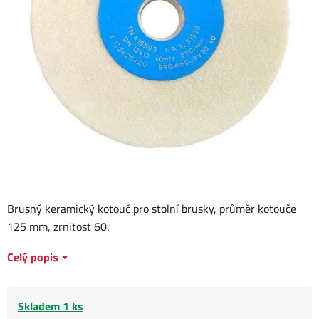
Brusný keramický kotouč pro stolní brusky, průměr kotouče
125 mm, zrnitost 60.
Celý popis
Skladem 1 ks