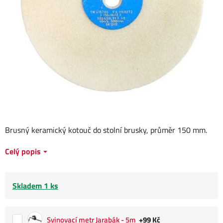
Brusný keramický kotouč do stolní brusky, průměr 150 mm.
Celý popis
Skladem 1 ks
Svinovací metr Jarabák - 5m
+99 Kč