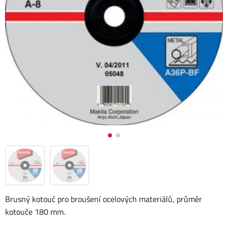
Brusný kotouč pro broušení ocelových materiálů, průměr
kotouče 180 mm.