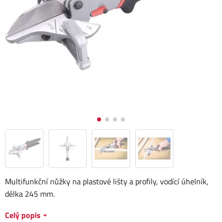
Multifunkční nůžky na plastové lišty a profily, vodící úhelník,
délka 245 mm.
Celý popis