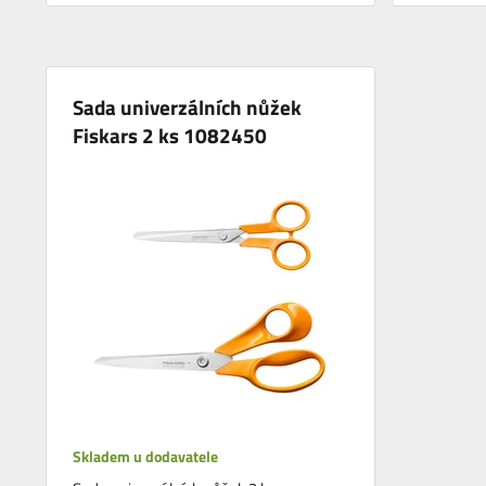
Sada univerzálních nůžek
Fiskars 2 ks 1082450
Skladem u dodavatele