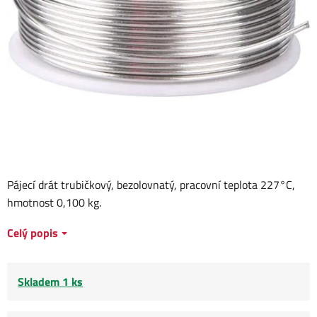
Pájecí drát trubičkový, bezolovnatý, pracovní teplota 227°C,
hmotnost 0,100 kg.
Celý popis
Skladem 1 ks