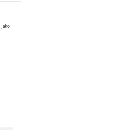
i jako