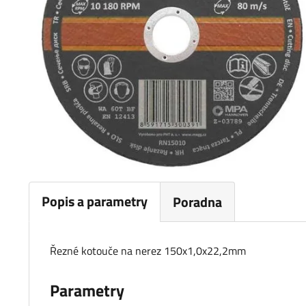
Popis a parametry
Poradna
Řezné kotouče na nerez 150x1,0x22,2mm
Parametry