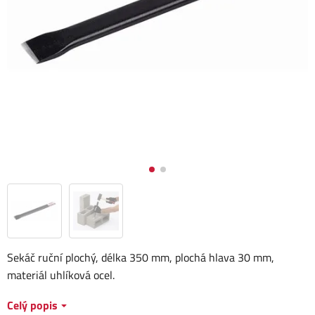
Sekáč ruční plochý, délka 350 mm, plochá hlava 30 mm,
materiál uhlíková ocel.
Celý popis