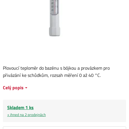
Plovoucí teploměr do bazénu s bójkou a provázkem pro
přivázání ke schůdkům, rozsah měření 0 až 40 °C.
Celý popis
Skladem 1 ks
+ ihned na 2 prodejnách