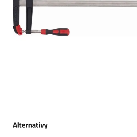
Alternativy