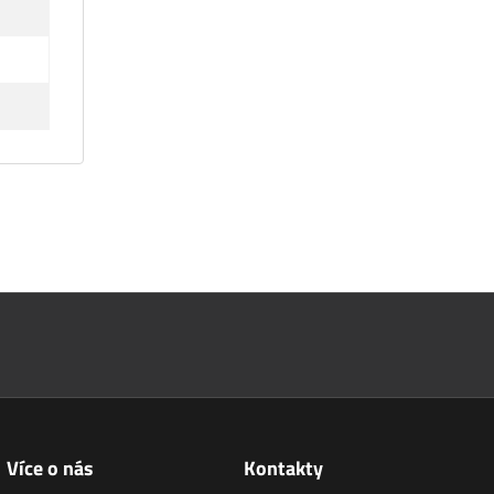
Více o nás
Kontakty