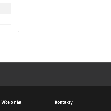
Více o nás
Kontakty