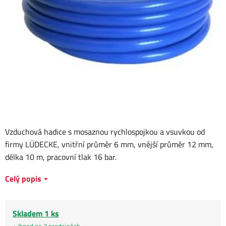
Vzduchová hadice s mosaznou rychlospojkou a vsuvkou od
firmy LÜDECKE, vnitřní průměr 6 mm, vnější průměr 12 mm,
délka 10 m, pracovní tlak 16 bar.
Celý popis
Skladem 1 ks