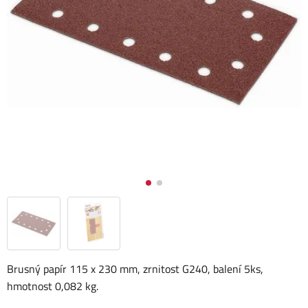
Brusný papír 115 x 230 mm, zrnitost G240, balení 5ks,
hmotnost 0,082 kg.