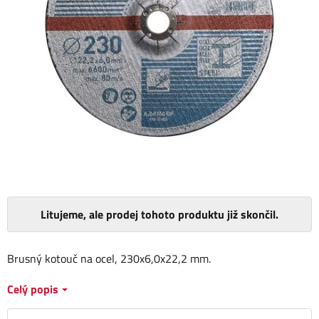
Litujeme, ale prodej tohoto produktu již skončil.
Brusný kotouč na ocel, 230x6,0x22,2 mm.
Celý popis