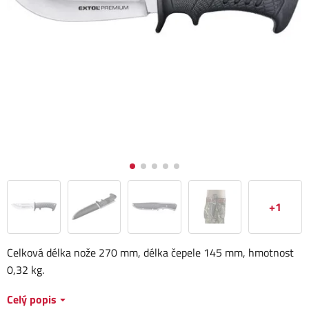
+1
Celková délka nože 270 mm, délka čepele 145 mm, hmotnost
0,32 kg.
Celý popis